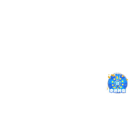
数据安全 全方位防护
在江南平台平台，数据防护不仅是底层机制，更是平台
运营的基本责任。我们从用户访问到操作全流程建立安
全通道，有效防范多类潜在风险。
多重加密策略，防止数据泄露
AI 风控引擎，监测账户异常行为
江南平台-江南官方网站(中国)支持跨设备安全同步，
增强访问防护